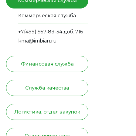
Коммерческая служба
Коммерческая служба
+7(499) 957-83-34 доб. 716
kma@imbian.ru
Финансовая служба
Служба качества
Логистика, отдел закупок
Отдел персонала