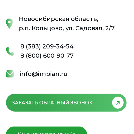
Новосибирская область,
р.п. Кольцово, ул. Садовая, 2/7
8 (383) 209-34-54
8 (800) 600-90-77
info@imbian.ru
ЗАКАЗАТЬ ОБРАТНЫЙ
ЗВОНОК