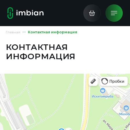
Главная
Контактная информация
КОНТАКТНАЯ
ИНФОРМАЦИЯ