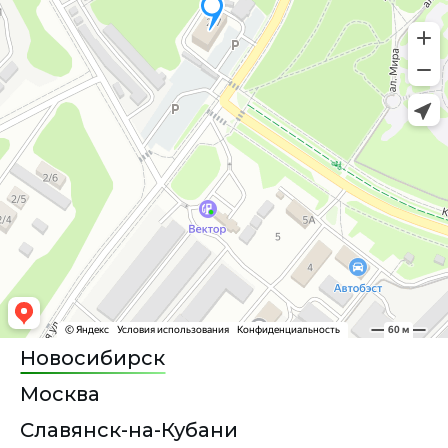
Новосибирск
Москва
Славянск-на-Кубани