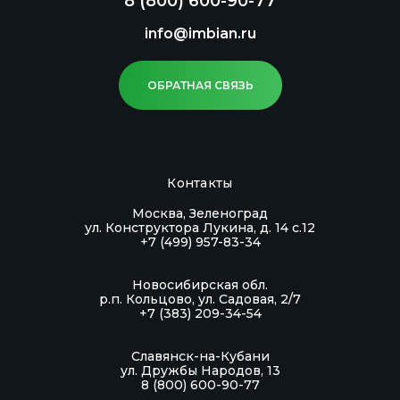
8 (800) 600-90-77
info@imbian.ru
ОБРАТНАЯ СВЯЗЬ
Контакты
Москва, Зеленоград
ул. Конструктора Лукина, д. 14 с.12
+7 (499) 957-83-34
Новосибирская обл.
р.п. Кольцово, ул. Садовая, 2/7
+7 (383) 209-34-54
Славянск-на-Кубани
ул. Дружбы Народов, 13
8 (800) 600-90-77