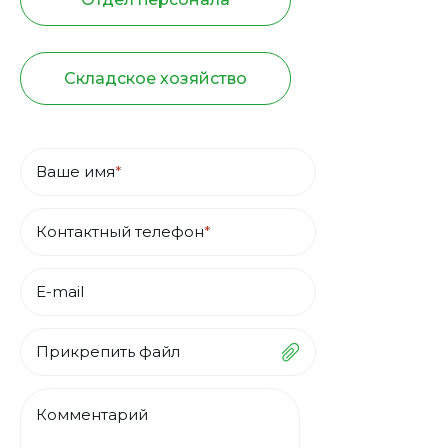
Складское хозяйство
Ваше имя
*
Контактный телефон
*
E-mail
Прикрепить файл
Комментарий