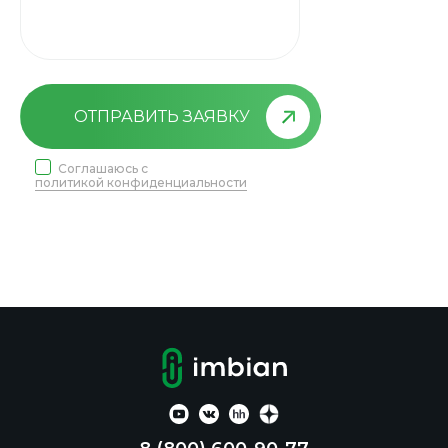
ОТПРАВИТЬ ЗАЯВКУ
Соглашаюсь с
политикой конфиденциальности