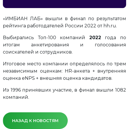
«ИМБИАН ЛАБ» вышли в финал по результатом
рейтинга работодателей России 2022 от hh.ru.
Выбирались Топ-100 компаний
2022
года по
итогам анкетирования и голосования
соискателей и сотрудников.
Итоговое место компании определялось по трем
независимым оценкам: HR-анкета + внутренняя
оценка eNPS + внешняя оценка кандидатов.
Из 1996 принявших участие, в финал вышли 1082
компаний.
НАЗАД К НОВОСТЯМ