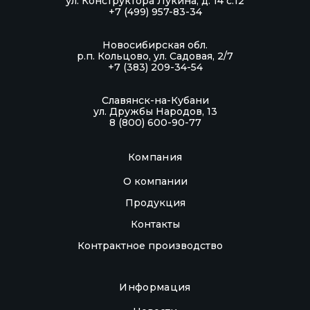
ул. Конструктора Лукина, д. 14 с.12
+7 (499) 957-83-34
Новосибирская обл.
р.п. Кольцово, ул. Садовая, 2/7
+7 (383) 209-34-54
Славянск-на-Кубани
ул. Дружбы Народов, 13
8 (800) 600-90-77
Компания
О компании
Продукция
Контакты
Контрактное производство
Информация