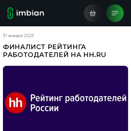
31 января 2023
ФИНАЛИСТ РЕЙТИНГА
РАБОТОДАТЕЛЕЙ НА HH.RU