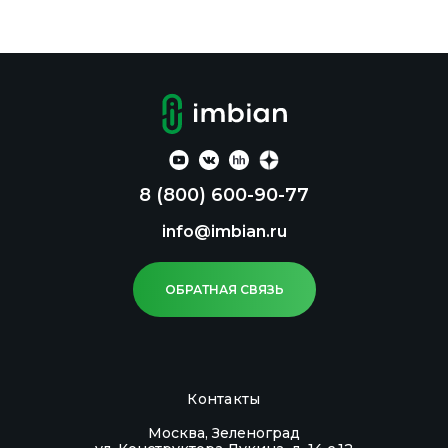
8 (800) 600-90-77
info@imbian.ru
ОБРАТНАЯ СВЯЗЬ
Контакты
Москва, Зеленоград