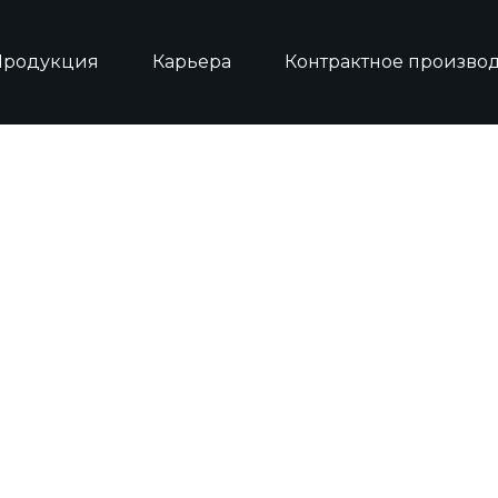
Продукция
Карьера
Контрактное производ