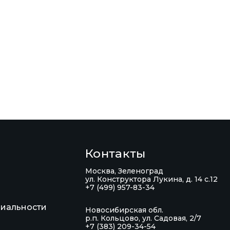
Контакты
Москва, Зеленоград
ул. Конструктора Лукина, д. 14 с.12
+7 (499) 957-83-34
иальности
Новосибирская обл.
р.п. Кольцово, ул. Садовая, 2/7
+7 (383) 209-34-54