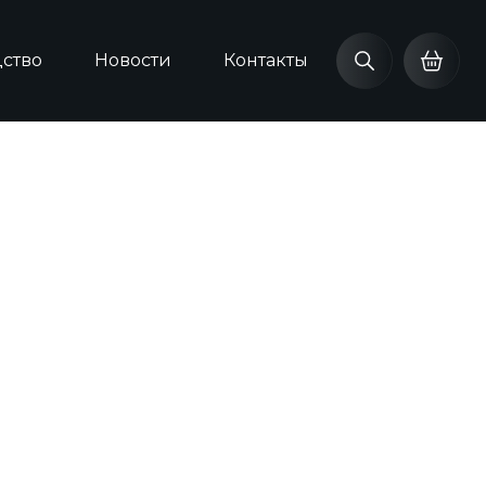
ство
Новости
Контакты