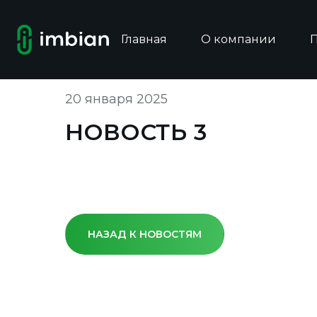
Главная
О компании
20 января 2025
НОВОСТЬ 3
НАЗАД К НОВОСТЯМ