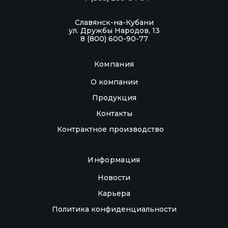
Славянск-на-Кубани
ул. Дружбы Народов, 13
8 (800) 600-90-77
Компания
О компании
Продукция
Контакты
Контрактное производство
Информация
Новости
Карьера
Политика конфиденциальности