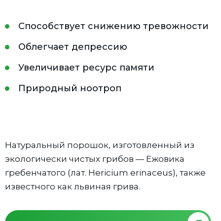
Способствует снижению тревожности
Облегчает депрессию
Увеличивает ресурс памяти
Природный ноотроп
Натуральный порошок, изготовленный из
экологически чистых грибов — Ежовика
гребенчатого (лат. Hericium erinaceus), также
известного как львиная грива.