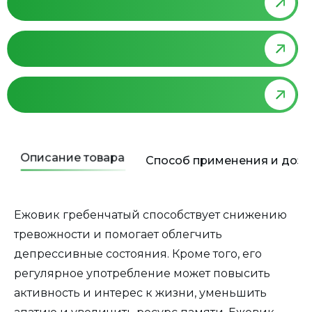
Описание товара
Способ применения и доз
Ежовик гребенчатый способствует снижению
тревожности и помогает облегчить
депрессивные состояния. Кроме того, его
регулярное употребление может повысить
активность и интерес к жизни, уменьшить