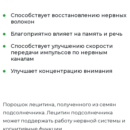
Способствует восстановлению нервных
волокон
Благоприятно влияет на память и речь
Способствует улучшению скорости
передачи импульсов по нервным
каналам
Улучшает концентрацию внимания
Порошок лецитина, полученного из семян
подсолнечника. Лецитин подсолнечника
может поддержать работу нервной системы и
когнитивные функции.