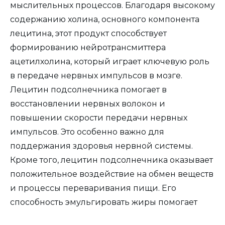
мыслительных процессов. Благодаря высокому
содержанию холина, основного компонента
лецитина, этот продукт способствует
формированию нейротрансмиттера
ацетилхолина, который играет ключевую роль
в передаче нервных импульсов в мозге.
Лецитин подсолнечника помогает в
восстановлении нервных волокон и
повышении скорости передачи нервных
импульсов. Это особенно важно для
поддержания здоровья нервной системы.
Кроме того, лецитин подсолнечника оказывает
положительное воздействие на обмен веществ
и процессы переваривания пищи. Его
способность эмульгировать жиры помогает
улучшить усвоение питательных веществ и