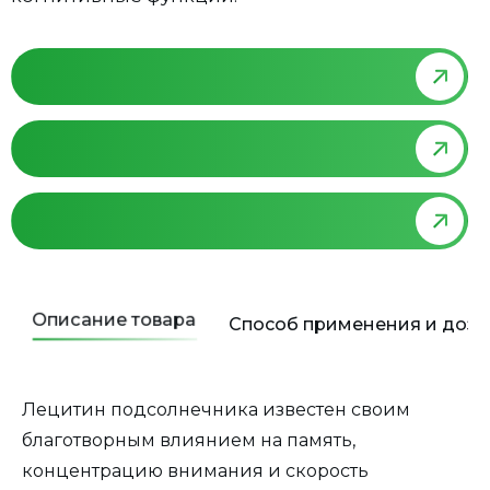
Описание товара
Способ применения и доз
Лецитин подсолнечника известен своим
благотворным влиянием на память,
концентрацию внимания и скорость