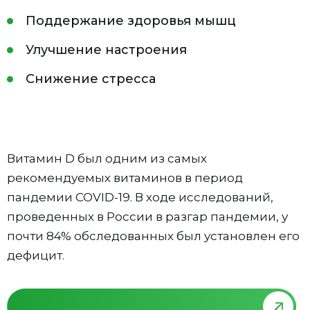
Поддержание здоровья мышц
Улучшение настроения
Снижение стресса
Витамин D был одним из самых
рекомендуемых витаминов в период
пандемии COVID-19. В ходе исследований,
проведенных в России в разгар пандемии, у
почти 84% обследованных был установлен его
дефицит.