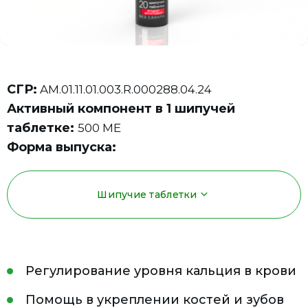
СГР:
AM.01.11.01.003.R.000288.04.24
Активный компонент в 1 шипучей
таблетке:
500 МЕ
Форма выпуска:
Шипучие таблетки
Регулирование уровня кальция в крови
Помощь в укреплении костей и зубов