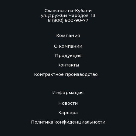
Славянск-на-Кубани
ул. Дружбы Народов, 13
8 (800) 600-90-77
Компания
О компании
Продукция
Контакты
Контрактное производство
Информация
Новости
Карьера
Политика конфиденциальности