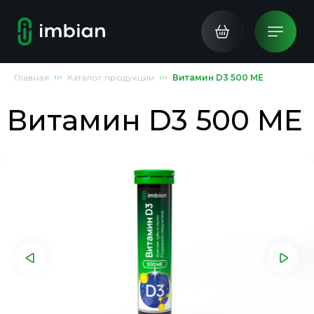
Главная
Каталог продукции
Витамин D3 500 МЕ
Витамин D3 500 МЕ