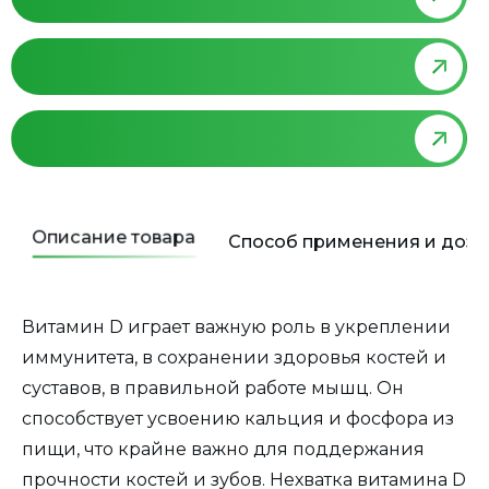
Описание товара
Способ применения и доз
Витамин D играет важную роль в укреплении
иммунитета, в сохранении здоровья костей и
суставов, в правильной работе мышц. Он
способствует усвоению кальция и фосфора из
пищи, что крайне важно для поддержания
прочности костей и зубов. Нехватка витамина D