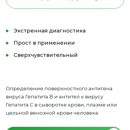
Экстренная диагностика
Прост в применении
Сверхчувствительный
Определение поверхностного антигена
вируса Гепатита B и антител к вирусу
Гепатита С в сыворотке крови, плазме или
цельной венозной крови человека.