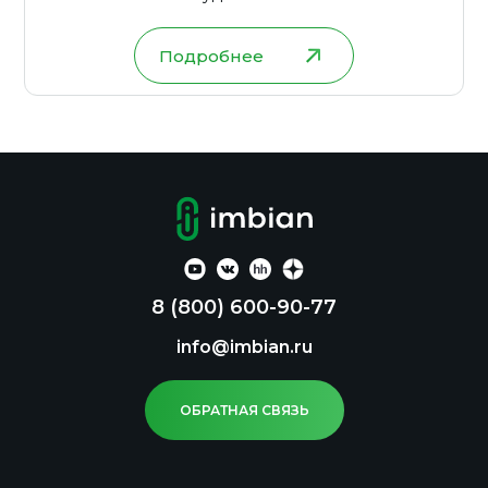
Подробнее
8 (800) 600-90-77
info@imbian.ru
ОБРАТНАЯ СВЯЗЬ