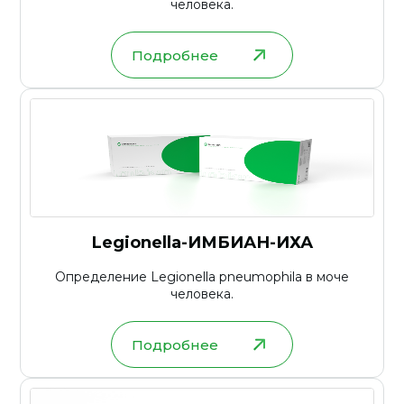
человека.
Подробнее
Legionella-ИМБИАН-ИХА
Определение Legionella pneumophila в моче
человека.
Подробнее