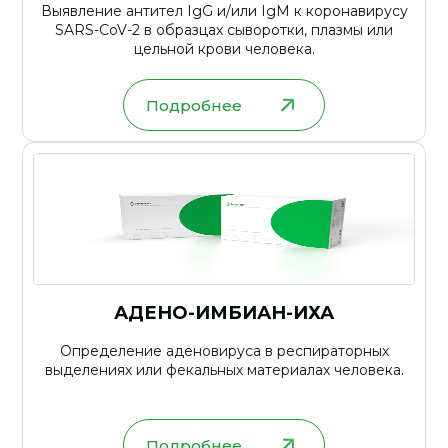
Выявление антител IgG и/или IgM к коронавирусу
SARS-CoV-2 в образцах сыворотки, плазмы или
цельной крови человека.
Подробнее
АДЕНО-ИМБИАН-ИХА
Определение аденовируса в респираторных
выделениях или фекальных материалах человека.
Подробнее