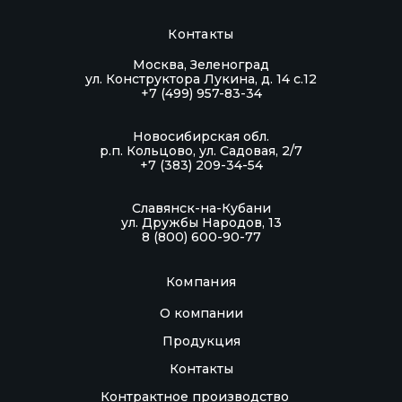
Контакты
Москва, Зеленоград
ул. Конструктора Лукина, д. 14 с.12
+7 (499) 957-83-34
Новосибирская обл.
р.п. Кольцово, ул. Садовая, 2/7
+7 (383) 209-34-54
Славянск-на-Кубани
ул. Дружбы Народов, 13
8 (800) 600-90-77
Компания
О компании
Продукция
Контакты
Контрактное производство